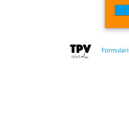
Formulari