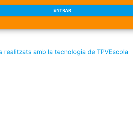
ENTRAR
s realitzats amb la tecnologia de TPVEscola