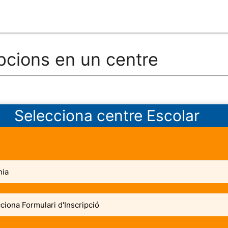
ipcions en un centre
Selecciona centre Escolar